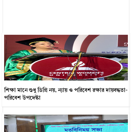
শিক্ষা মানে শুধু ডিগ্রি নয়, ন্যায় ও পরিবেশ রক্ষার দায়বদ্ধতা-
পরিবেশ উপদেষ্টা