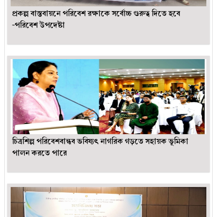
প্রকল্প বাস্তবায়নে পরিবেশ রক্ষাকে সর্বোচ্চ গুরুত্ব দিতে হবে
-পরিবেশ উপদেষ্টা
চিত্রশিল্প পরিবেশবান্ধব ভবিষ্যৎ নাগরিক গড়তে সহায়ক ভূমিকা
পালন করতে পারে