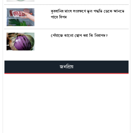
কুরবানির মাংস সংরক্ষণে ভুল পদ্ধতি ডেকে আনতে
পারে বিপদ
পেঁয়াজে কালো ছোপ ধরা কি নিরাপদ?
জনপ্রিয়