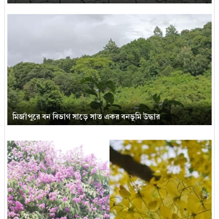
মির্জাপুরে বন বিভাগ সাড়ে সাত একর বনভূমি উদ্ধার