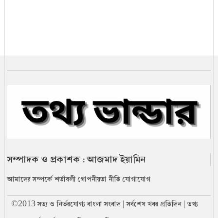
সম্পাদক ও প্রকাশক : আজমাদ ইয়ামিন
আমাদের সম্পর্কে
শর্তাবলী
গোপনীয়তা নীতি
যোগাযোগ
©2013 সত্য ও নির্ভরযোগ্য বাংলা সংবাদ | সর্বশেষ খবর প্রতিদিন | তথ্য