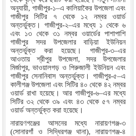
অনুযায়ী, গাজীপুর-১–এ কালিয়াকৈর উপজেলা এবং
গাজীপুর সিটির ৭ থেকে ১২ নম্বর ওয়ার্ড
অন্তর্ভুক্ত। গাজীপুর-২–এর মধ্যে ১ থেকে ৬
এবং ১৩ থেকে ৩১ নম্বর ওয়ার্ডের পাশাপাশি
গাজীপুর সদর উপজেলার বাড়িয়া ইউনিয়ন
অন্তর্ভুক্ত করা হয়েছে। গাজীপুর-৩–এর
আওতায় শ্রীপুর উপজেলা, সদর উপজেলার
মির্জাপুর, ভাওয়ালগড় ও পিরুজালী ইউনিয়ন এবং
গাজীপুর সেনানিবাস অন্তর্ভুক্ত। গাজীপুর-৫–এ
কালীগঞ্জ উপজেলা এবং সিটির ৪০ থেকে ৪২ নম্বর
ওয়ার্ড রাখা হয়েছে। আর গাজীপুর-৬–এর মধ্যে
সিটির ৩২ থেকে ৩৯ এবং ৪৩ থেকে ৫৭ নম্বর
ওয়ার্ড অন্তর্ভুক্ত করা হয়েছে।
নারায়ণগঞ্জের আসনের মধ্যে নারায়ণগঞ্জ-৩
(সোনারগাঁ ও সিদ্ধিরগঞ্জ থানা), নারায়ণগঞ্জ-৪