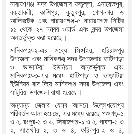
নারায়ণগঞ্জ সদর উপজেলার ফতুল্লা, এনায়েতপুর,
বক্তাবলী, কাশিপুর, কুতুবপুর, গোগনগর ও
আলিরটেক এবং নারায়ণগঞ্জ-৫ নারায়ণগঞ্জ সিটির
১১ থেকে ২৭ নম্বর ওয়ার্ড এবং বন্দর উপজেলা
অন্তর্ভুক্ত করা হয়েছে।
মানিকগঞ্জ-২-এর মধ্যে সিঙ্গাইর, হরিরামপুর
উপজেলা এবং মানিকগঞ্জ সদর উপজেলার হাটিপাড়া
ও ভাড়াটিয়া ইউনিয়ন অন্তর্ভুক্ত এবং
মানিকগঞ্জ-৩-এর মধ্যে হাটিপাড়া ও ভাড়াটিয়া
ইউনিয়ন বাদ দিয়ে মানিকগঞ্জ সদর উপজেলা এবং
সাটুরিয়া উপজেলা রাখা হয়েছে।
অন্যান্য জেলার যেসব আসনে উল্লেখযোগ্য
পরিবর্তন আনা হয়েছে, এর মধ্যে রয়েছে পঞ্চগড়-১
ও ২, রংপুর-১ ও ৩, সিরাজগঞ্জ-১ ও ২, পাবনা-১ ও
২, সাতক্ষীরা-২, ৩ ও ৪, ফরিদপুর-২ ও ৪,