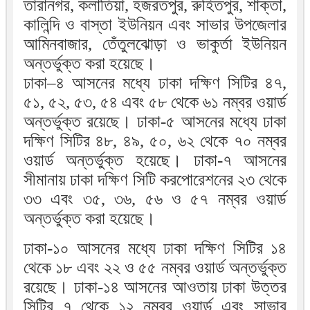
তারানগর, কলাতিয়া, হজরতপুর, রুহিতপুর, শাক্তা,
কালিন্দি ও বাস্তা ইউনিয়ন এবং সাভার উপজেলার
আমিনবাজার, তেঁতুলঝোড়া ও ভাকুর্তা ইউনিয়ন
অন্তর্ভুক্ত করা হয়েছে।
ঢাকা–৪ আসনের মধ্যে ঢাকা দক্ষিণ সিটির ৪৭,
৫১, ৫২, ৫৩, ৫৪ এবং ৫৮ থেকে ৬১ নম্বর ওয়ার্ড
অন্তর্ভুক্ত রয়েছে। ঢাকা-৫ আসনের মধ্যে ঢাকা
দক্ষিণ সিটির ৪৮, ৪৯, ৫০, ৬২ থেকে ৭০ নম্বর
ওয়ার্ড অন্তর্ভুক্ত হয়েছে। ঢাকা-৭ আসনের
সীমানায় ঢাকা দক্ষিণ সিটি করপোরেশনের ২৩ থেকে
৩৩ এবং ৩৫, ৩৬, ৫৬ ও ৫৭ নম্বর ওয়ার্ড
অন্তর্ভুক্ত করা হয়েছে।
ঢাকা-১০ আসনের মধ্যে ঢাকা দক্ষিণ সিটির ১৪
থেকে ১৮ এবং ২২ ও ৫৫ নম্বর ওয়ার্ড অন্তর্ভুক্ত
রয়েছে। ঢাকা-১৪ আসনের আওতায় ঢাকা উত্তর
সিটির ৭ থেকে ১২ নম্বর ওয়ার্ড এবং সাভার