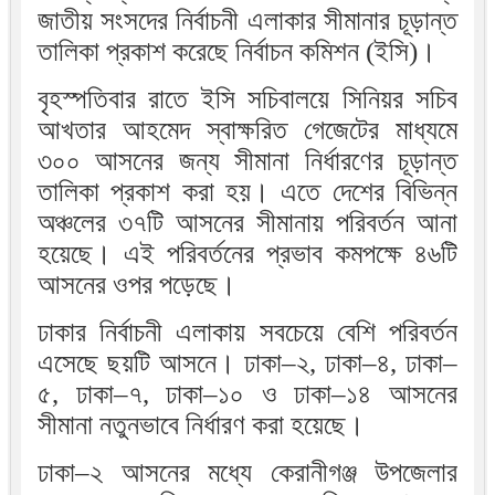
জাতীয় সংসদের নির্বাচনী এলাকার সীমানার চূড়ান্ত
তালিকা প্রকাশ করেছে নির্বাচন কমিশন (ইসি)।
বৃহস্পতিবার রাতে ইসি সচিবালয়ে সিনিয়র সচিব
আখতার আহমেদ স্বাক্ষরিত গেজেটের মাধ্যমে
৩০০ আসনের জন্য সীমানা নির্ধারণের চূড়ান্ত
তালিকা প্রকাশ করা হয়। এতে দেশের বিভিন্ন
অঞ্চলের ৩৭টি আসনের সীমানায় পরিবর্তন আনা
হয়েছে। এই পরিবর্তনের প্রভাব কমপক্ষে ৪৬টি
আসনের ওপর পড়েছে।
ঢাকার নির্বাচনী এলাকায় সবচেয়ে বেশি পরিবর্তন
এসেছে ছয়টি আসনে। ঢাকা–২, ঢাকা–৪, ঢাকা–
৫, ঢাকা–৭, ঢাকা–১০ ও ঢাকা–১৪ আসনের
সীমানা নতুনভাবে নির্ধারণ করা হয়েছে।
ঢাকা–২ আসনের মধ্যে কেরানীগঞ্জ উপজেলার