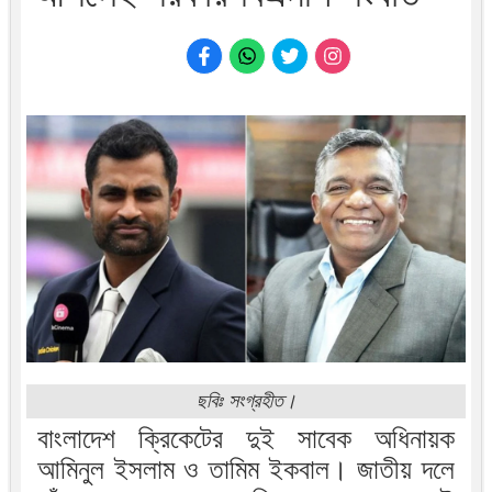
ছবিঃ সংগ্রহীত।
বাংলাদেশ ক্রিকেটের দুই সাবেক অধিনায়ক
আমিনুল ইসলাম ও তামিম ইকবাল। জাতীয় দলে