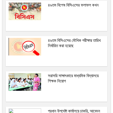
৪৯তম বিশেষ বিসিএসের ফলাফল কখন
৪৯তম বিসিএসের মৌখিক পরীক্ষার তারিখ
নির্ধারিত করা হয়েছে
সরাসরি সাক্ষাৎকারে মাধ্যমিক বিদ্যালয়ে
শিক্ষক নিয়োগ
প্রধান উপদেষ্টা কার্যালয়ে চাকরি, আবেদন