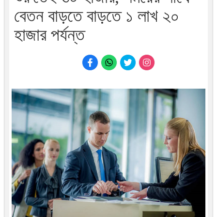
বেতন বাড়তে বাড়তে ১ লাখ ২০
হাজার পর্যন্ত