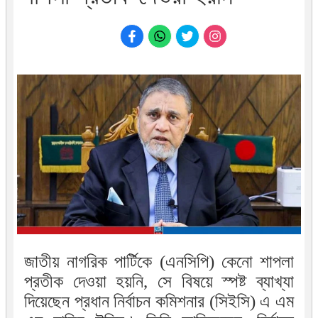
জাতীয় নাগরিক পার্টিকে (এনসিপি) কেনো শাপলা
প্রতীক দেওয়া হয়নি, সে বিষয়ে স্পষ্ট ব্যাখ্যা
দিয়েছেন প্রধান নির্বাচন কমিশনার (সিইসি) এ এম