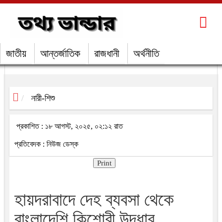
জাতীয়
আন্তর্জাতিক
রাজধানী
অর্থনীতি
নারী-শিশু
প্রকাশিত : ১৮ আগস্ট, ২০২৫, ০২:১২ রাত
প্রতিবেদক : নিউজ ডেস্ক
Print
হায়দরাবাদে দেহ ব্যবসা থেকে
বাংলাদেশি কিশোরী উদ্ধার,