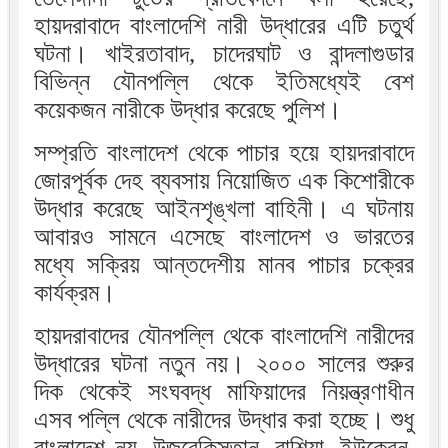
হায়দরাবাদে বাংলাদেশি নারী উদ্ধারের এটি চতুর্থ
ঘটনা। খাইরতাবাদ, চাদেরঘাট ও বান্দলাগুডার
বিভিন্ন যৌনপল্লি থেকে ইতিমধ্যেই বেশ
কয়েকজন নারীকে উদ্ধার করেছে পুলিশ।
সম্প্রতি বাংলাদেশ থেকে পাচার হয়ে হায়দরাবাদে
জোরপূর্বক দেহ ব্যবসায় নিয়োজিত এক কিশোরীকে
উদ্ধার করেছে আইনশৃঙ্খলা বাহিনী। এ ঘটনায়
আবারও সামনে এসেছে বাংলাদেশ ও ভারতের
মধ্যে সক্রিয় আন্তদেশীয় মানব পাচার চক্রের
কার্যক্রম।
হায়দরাবাদের যৌনপল্লি থেকে বাংলাদেশি নারীদের
উদ্ধারের ঘটনা নতুন নয়। ২০০০ সালের শুরুর
দিক থেকেই সংঘবদ্ধ মাফিয়াদের নিয়ন্ত্রণাধীন
এসব পল্লি থেকে নারীদের উদ্ধার করা হচ্ছে। শুধু
বাংলাদেশ নয়, উজবেকিস্তান, রাশিয়া, ইউক্রেন,