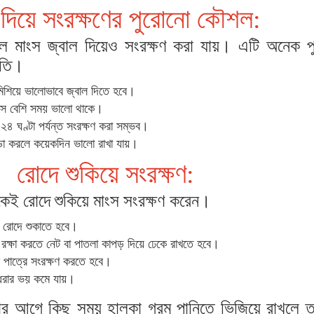
 দিয়ে সংরক্ষণের পুরোনো কৌশল:
ে মাংস জ্বাল দিয়েও সংরক্ষণ করা যায়। এটি অনেক প
ধতি।
 মিশিয়ে ভালোভাবে জ্বাল দিতে হবে।
াংস বেশি সময় ভালো থাকে।
২৪ ঘণ্টা পর্যন্ত সংরক্ষণ করা সম্ভব।
ন্ডা করলে কয়েকদিন ভালো রাখা যায়।
রোদে শুকিয়ে সংরক্ষণ:
েই রোদে শুকিয়ে মাংস সংরক্ষণ করেন।
টে রোদে শুকাতে হবে।
রক্ষা করতে নেট বা পাতলা কাপড় দিয়ে ঢেকে রাখতে হবে।
ধী পাত্রে সংরক্ষণ করতে হবে।
 ধরার ভয় কমে যায়।
্নার আগে কিছু সময় হালকা গরম পানিতে ভিজিয়ে রাখলে 