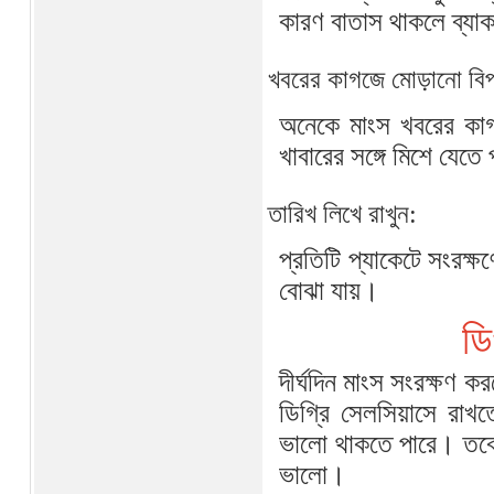
কারণ বাতাস থাকলে ব্যাকট
খবরের কাগজে মোড়ানো বিপ
অনেকে মাংস খবরের কাগজ
খাবারের সঙ্গে মিশে যেতে
তারিখ লিখে রাখুন:
প্রতিটি প্যাকেটে সংরক্
বোঝা যায়।
ডি
দীর্ঘদিন মাংস সংরক্ষণ 
ডিগ্রি সেলসিয়াসে রাখ
ভালো থাকতে পারে। তবে 
ভালো।