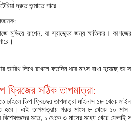
েরিয়া দ্রুত জন্মাতে পারে।
জ্জনক:
ে মুড়িয়ে রাখেন, যা স্বাস্থ্যের জন্য ক্ষতিকর। কাগজে
 পারে।
ষণের তারিখ লিখে রাখলে কতদিন ধরে মাংস রাখা হয়েছে তা
প ফ্রিজের সঠিক তাপমাত্রা:
করতে চাইলে ডিপ ফ্রিজের তাপমাত্রা মাইনাস ১৮ থেকে মাই
তে হবে। এই তাপমাত্রায় গরুর মাংস ৮ থেকে ১০ মাস প
বিশেষজ্ঞদের মতে, ১ থেকে ৩ মাসের মধ্যে খেয়ে ফেলাই 