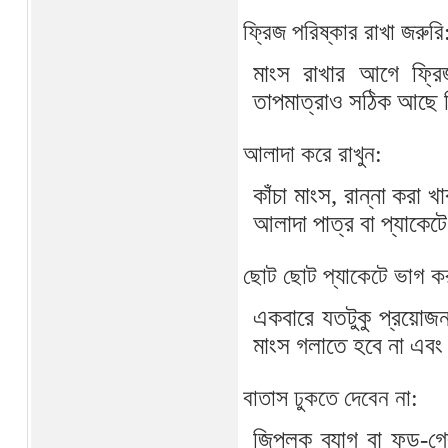
ফ্রিজ পরিষ্কার রাখা জরুরি
মাংস রাখার আগে ফ্রি
তাপমাত্রাও সঠিক আছে ক
আলাদা করে রাখুন:
কাঁচা মাংস, রান্না করা 
আলাদা পাত্র বা প্যাকেট
ছোট ছোট প্যাকেটে ভাগ ক
একবারে যতটুকু প্রয়োজন
মাংস গলাতে হবে না এবং
বাতাস ঢুকতে দেবেন না:
জিপলক ব্যাগ বা ফুড-গ