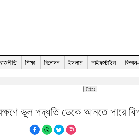
রাজনীতি
শিক্ষা
বিনোদন
ইসলাম
লাইফস্টাইল
বিজ্ঞান
Print
ংরক্ষণে ভুল পদ্ধতি ডেকে আনতে পারে বি