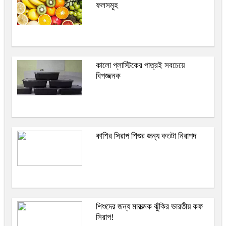
ফলসমূহ
কালো প্লাস্টিকের পাত্রই সবচেয়ে
বিপজ্জনক
কাশির সিরাপ শিশুর জন্য কতটা নিরাপদ
শিশুদের জন্য মারাত্মক ঝুঁকির ভারতীয় কফ
সিরাপ!