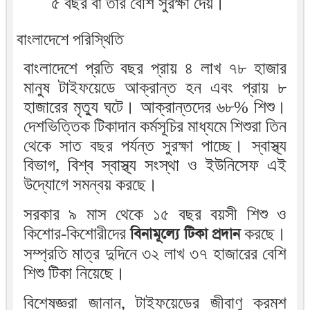
৫ বছর বা তার বেশি সুরক্ষা দেয়।
বাংলাদেশে পরিস্থিতি
বাংলাদেশে প্রতি বছর প্রায় ৪ লাখ ৭৮ হাজার
মানুষ টাইফয়েডে আক্রান্ত হন এবং প্রায় ৮
হাজারের মৃত্যু ঘটে। আক্রান্তদের ৬৮% শিশু।
দেশভিত্তিক টিকাদান কর্মসূচির মাধ্যমে শিশুরা তিন
থেকে সাত বছর পর্যন্ত সুরক্ষা পাচ্ছে। স্বাস্থ্য
বিভাগ, বিশ্ব স্বাস্থ্য সংস্থা ও ইউনিসেফ এই
উদ্যোগে সমন্বয় করছে।
সরকার ৯ মাস থেকে ১৫ বছর বয়সী শিশু ও
কিশোর-কিশোরীদের
বিনামূল্যে টিকা প্রদান
করছে।
সম্প্রতি মাত্র দুদিনে ৩২ লাখ ৩৭ হাজারের বেশি
শিশু টিকা নিয়েছে।
বিশেষজ্ঞরা জানান, টাইফয়েডের জীবাণু ক্রমশ