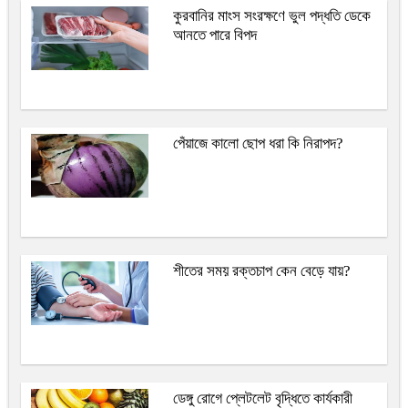
কুরবানির মাংস সংরক্ষণে ভুল পদ্ধতি ডেকে
আনতে পারে বিপদ
পেঁয়াজে কালো ছোপ ধরা কি নিরাপদ?
শীতের সময় রক্তচাপ কেন বেড়ে যায়?
ডেঙ্গু রোগে প্লেটলেট বৃদ্ধিতে কার্যকারী