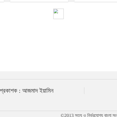
 প্রকাশক : আজমাদ ইয়ামিন
©2013 সত্য ও নির্ভরযোগ্য বাংলা সংবাদ 