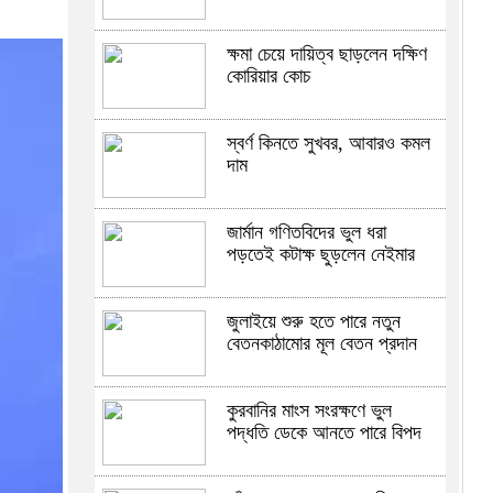
ক্ষমা চেয়ে দায়িত্ব ছাড়লেন দক্ষিণ
কোরিয়ার কোচ
স্বর্ণ কিনতে সুখবর, আবারও কমল
দাম
জার্মান গণিতবিদের ভুল ধরা
পড়তেই কটাক্ষ ছুড়লেন নেইমার
জুলাইয়ে শুরু হতে পারে নতুন
বেতনকাঠামোর মূল বেতন প্রদান
কুরবানির মাংস সংরক্ষণে ভুল
পদ্ধতি ডেকে আনতে পারে বিপদ