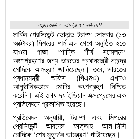
নরেন্দ্র মোদি ও ডনাল্ড ট্রাম্প। ফাইল ছবি
মার্কিন প্রেসিডেন্ট ডোনাল্ড ট্রাম্প সোমবার (১৩
অক্টোবর) মিশরের শার্ম-এল-শেখে অনুষ্ঠিত হতে
যাওয়া গাজা ‘শান্তি শীর্ষ সম্মেলনে’
অংশগ্রহণের জন্য ভারতের প্রধানমন্ত্রী নরেন্দ্র
মোদিকে আমন্ত্রণ জানিয়েছেন। তবে, ভারতের
প্রধানমন্ত্রী অফিস (পিএমও) এখনও
আনুষ্ঠানিকভাবে মোদির অংশগ্রহণ নিশ্চিত
করেনি। এই তথ্য দ্য ইন্ডিয়ান এক্সপ্রেসের এক
প্রতিবেদনে প্রকাশিত হয়েছে।
প্রতিবেদন অনুযায়ী, ট্রাম্প এবং মিশরের
প্রেসিডেন্ট আবদেল ফাত্তাহ আল-সিসি
মোদিকে ‘শেষ মুহূর্তের আমন্ত্রণ’ পাঠিয়েছেন।