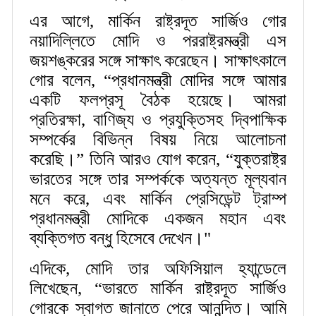
এর আগে, মার্কিন রাষ্ট্রদূত সার্জিও গোর
নয়াদিল্লিতে মোদি ও পররাষ্ট্রমন্ত্রী এস
জয়শঙ্করের সঙ্গে সাক্ষাৎ করেছেন। সাক্ষাৎকালে
গোর বলেন, “প্রধানমন্ত্রী মোদির সঙ্গে আমার
একটি ফলপ্রসূ বৈঠক হয়েছে। আমরা
প্রতিরক্ষা, বাণিজ্য ও প্রযুক্তিসহ দ্বিপাক্ষিক
সম্পর্কের বিভিন্ন বিষয় নিয়ে আলোচনা
করেছি।” তিনি আরও যোগ করেন, “যুক্তরাষ্ট্র
ভারতের সঙ্গে তার সম্পর্ককে অত্যন্ত মূল্যবান
মনে করে, এবং মার্কিন প্রেসিডেন্ট ট্রাম্প
প্রধানমন্ত্রী মোদিকে একজন মহান এবং
ব্যক্তিগত বন্ধু হিসেবে দেখেন।"
এদিকে, মোদি তার অফিসিয়াল হ্যান্ডেলে
লিখেছেন, “ভারতে মার্কিন রাষ্ট্রদূত সার্জিও
গোরকে স্বাগত জানাতে পেরে আনন্দিত। আমি