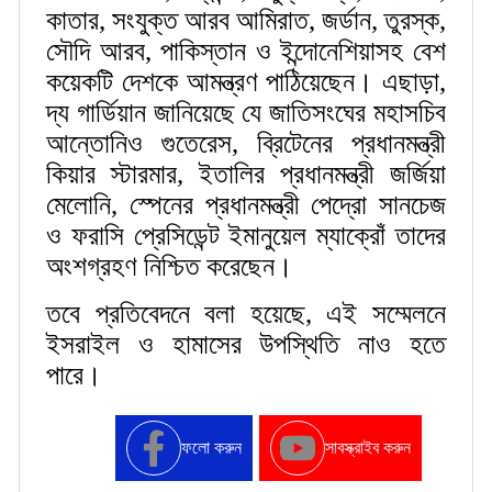
কাতার, সংযুক্ত আরব আমিরাত, জর্ডান, তুরস্ক,
সৌদি আরব, পাকিস্তান ও ইন্দোনেশিয়াসহ বেশ
কয়েকটি দেশকে আমন্ত্রণ পাঠিয়েছেন। এছাড়া,
দ্য গার্ডিয়ান জানিয়েছে যে জাতিসংঘের মহাসচিব
আন্তোনিও গুতেরেস, ব্রিটেনের প্রধানমন্ত্রী
কিয়ার স্টারমার, ইতালির প্রধানমন্ত্রী জর্জিয়া
মেলোনি, স্পেনের প্রধানমন্ত্রী পেদ্রো সানচেজ
ও ফরাসি প্রেসিডেন্ট ইমানুয়েল ম্যাক্রোঁ তাদের
অংশগ্রহণ নিশ্চিত করেছেন।
তবে প্রতিবেদনে বলা হয়েছে, এই সম্মেলনে
ইসরাইল ও হামাসের উপস্থিতি নাও হতে
পারে।
ফলো করুন
সাবস্ক্রাইব করুন