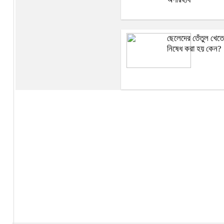
ছেলেদের তেঁতুল খেতে
নিষেধ করা হয় কেন?