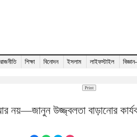
রাজনীতি
শিক্ষা
বিনোদন
ইসলাম
লাইফস্টাইল
বিজ্ঞান
Print
আর নয়—জানুন উজ্জ্বলতা বাড়ানোর কার্য