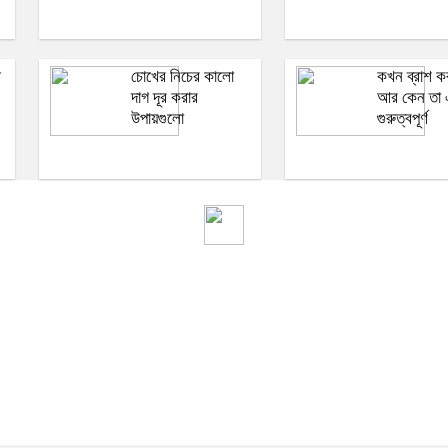
চোখের নিচের কালো
কখন ব্রাশ ক
দাগ দূর করার
আর কেন তা
উপায়গুলো
গুরুত্বপূর্ণ