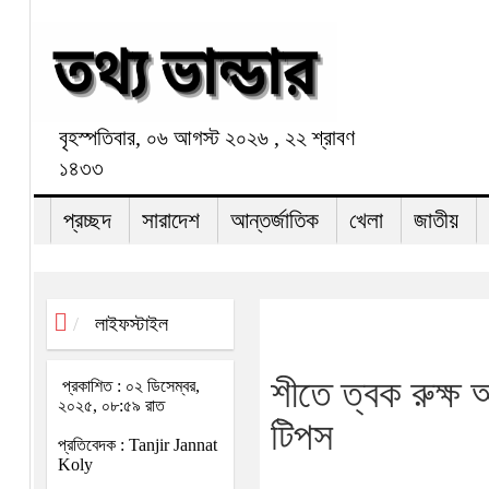
বৃহস্পতিবার, ০৬ আগস্ট ২০২৬ , ২২ শ্রাবণ
১৪৩৩
প্রচ্ছদ
সারাদেশ
আন্তর্জাতিক
খেলা
জাতীয়
লাইফস্টাইল
শীতে ত্বক রুক্ষ 
প্রকাশিত : ০২ ডিসেম্বর,
২০২৫, ০৮:৫৯ রাত
টিপস
প্রতিবেদক : Tanjir Jannat
Koly