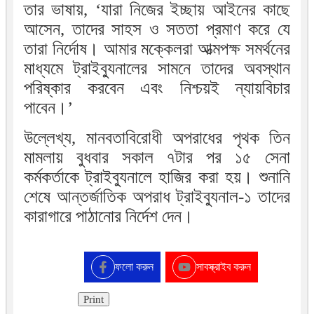
তার ভাষায়, ‘যারা নিজের ইচ্ছায় আইনের কাছে
আসেন, তাদের সাহস ও সততা প্রমাণ করে যে
তারা নির্দোষ। আমার মক্কেলরা আত্মপক্ষ সমর্থনের
মাধ্যমে ট্রাইব্যুনালের সামনে তাদের অবস্থান
পরিষ্কার করবেন এবং নিশ্চয়ই ন্যায়বিচার
পাবেন।’
উল্লেখ্য, মানবতাবিরোধী অপরাধের পৃথক তিন
মামলায় বুধবার সকাল ৭টার পর ১৫ সেনা
কর্মকর্তাকে ট্রাইব্যুনালে হাজির করা হয়। শুনানি
শেষে আন্তর্জাতিক অপরাধ ট্রাইব্যুনাল-১ তাদের
কারাগারে পাঠানোর নির্দেশ দেন।
ফলো করুন
সাবস্ক্রাইব করুন
Print