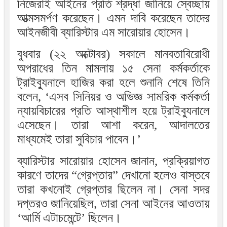
নিজেরাই আইনের প্রতি শ্রদ্ধা জানিয়ে স্বেচ্ছায়
আত্মসমর্পণ করেছেন। এমন দাবি করেছেন তাদের
আইনজীবী ব্যারিস্টার এম সারোয়ার হোসেন।
বুধবার (২২ অক্টোবর) সকালে মানবতাবিরোধী
অপরাধের তিন মামলায় ১৫ সেনা কর্মকর্তাকে
ট্রাইব্যুনালে হাজির করা হলে শুনানি শেষে তিনি
বলেন, ‘এসব সিনিয়র ও অভিজ্ঞ সামরিক কর্মকর্তা
ন্যায়বিচারের প্রতি আস্থাশীল হয়ে ট্রাইব্যুনালে
এসেছেন। তারা আশা করেন, আদালতের
মাধ্যমেই তারা সুবিচার পাবেন।’
ব্যারিস্টার সারোয়ার হোসেন জানান, প্রক্রিয়াগত
কারণে তাদের “গ্রেপ্তার” দেখানো হলেও বাস্তবে
তারা কখনোই গ্রেপ্তার ছিলেন না। সেনা সদর
দপ্তরও জানিয়েছিল, তারা সেনা আইনের আওতায়
‘আর্মি এটাচমেন্টে’ ছিলেন।