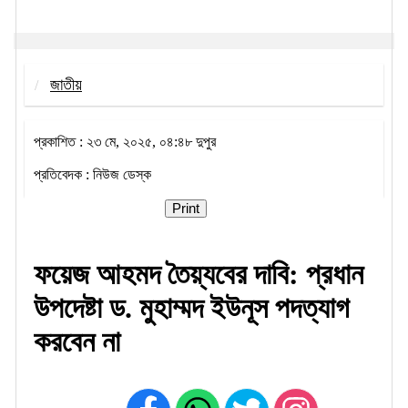
জাতীয়
প্রকাশিত : ২৩ মে, ২০২৫, ০৪:৪৮ দুপুর
প্রতিবেদক : নিউজ ডেস্ক
Print
ফয়েজ আহমদ তৈয়্যবের দাবি: প্রধান
উপদেষ্টা ড. মুহাম্মদ ইউনূস পদত্যাগ
করবেন না