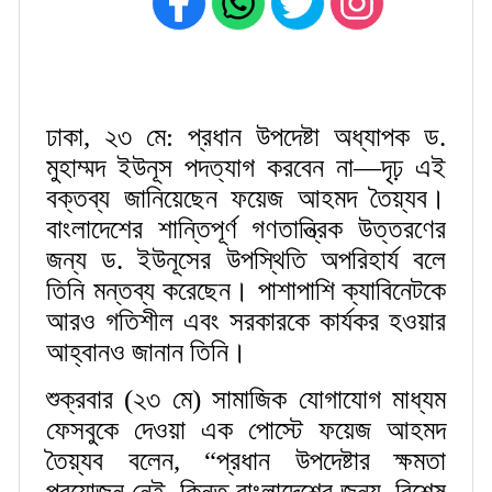
ঢাকা, ২৩ মে: প্রধান উপদেষ্টা অধ্যাপক ড.
মুহাম্মদ ইউনূস পদত্যাগ করবেন না—দৃঢ় এই
বক্তব্য জানিয়েছেন ফয়েজ আহমদ তৈয়্যব।
বাংলাদেশের শান্তিপূর্ণ গণতান্ত্রিক উত্তরণের
জন্য ড. ইউনূসের উপস্থিতি অপরিহার্য বলে
তিনি মন্তব্য করেছেন। পাশাপাশি ক্যাবিনেটকে
আরও গতিশীল এবং সরকারকে কার্যকর হওয়ার
আহ্বানও জানান তিনি।
শুক্রবার (২৩ মে) সামাজিক যোগাযোগ মাধ্যম
ফেসবুকে দেওয়া এক পোস্টে ফয়েজ আহমদ
তৈয়্যব বলেন, “প্রধান উপদেষ্টার ক্ষমতা
প্রয়োজন নেই, কিন্তু বাংলাদেশের জন্য, বিশেষ