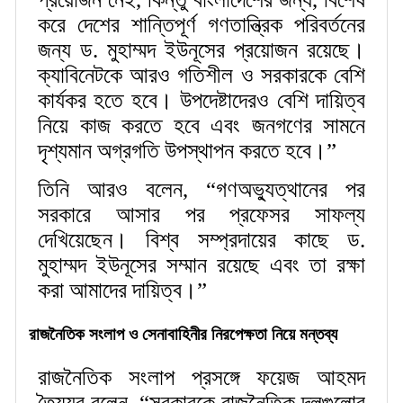
করে দেশের শান্তিপূর্ণ গণতান্ত্রিক পরিবর্তনের
জন্য ড. মুহাম্মদ ইউনূসের প্রয়োজন রয়েছে।
ক্যাবিনেটকে আরও গতিশীল ও সরকারকে বেশি
কার্যকর হতে হবে। উপদেষ্টাদেরও বেশি দায়িত্ব
নিয়ে কাজ করতে হবে এবং জনগণের সামনে
দৃশ্যমান অগ্রগতি উপস্থাপন করতে হবে।”
তিনি আরও বলেন, “গণঅভ্যুত্থানের পর
সরকারে আসার পর প্রফেসর সাফল্য
দেখিয়েছেন। বিশ্ব সম্প্রদায়ের কাছে ড.
মুহাম্মদ ইউনূসের সম্মান রয়েছে এবং তা রক্ষা
করা আমাদের দায়িত্ব।”
রাজনৈতিক সংলাপ ও সেনাবাহিনীর নিরপেক্ষতা নিয়ে মন্তব্য
রাজনৈতিক সংলাপ প্রসঙ্গে ফয়েজ আহমদ
তৈয়্যব বলেন, “সরকারকে রাজনৈতিক দলগুলোর