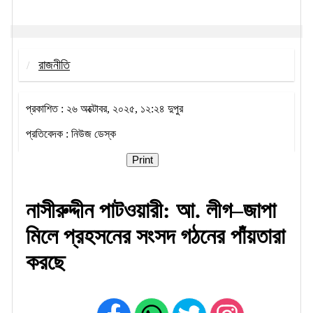
রাজনীতি
প্রকাশিত : ২৬ অক্টোবর, ২০২৫, ১২:২৪ দুপুর
প্রতিবেদক : নিউজ ডেস্ক
Print
নাসীরুদ্দীন পাটওয়ারী: আ. লীগ–জাপা
মিলে প্রহসনের সংসদ গঠনের পাঁয়তারা
করছে