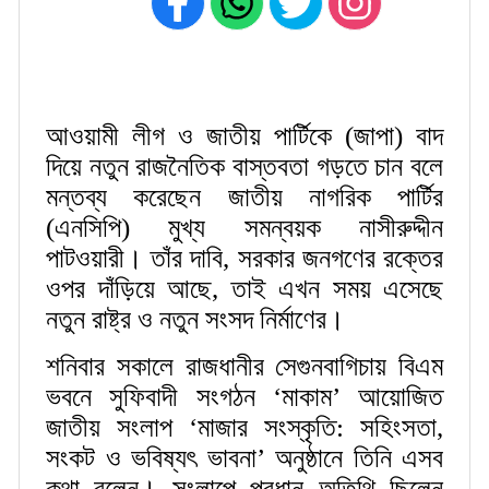
আওয়ামী লীগ ও জাতীয় পার্টিকে (জাপা) বাদ
দিয়ে নতুন রাজনৈতিক বাস্তবতা গড়তে চান বলে
মন্তব্য করেছেন জাতীয় নাগরিক পার্টির
(এনসিপি) মুখ্য সমন্বয়ক নাসীরুদ্দীন
পাটওয়ারী। তাঁর দাবি, সরকার জনগণের রক্তের
ওপর দাঁড়িয়ে আছে, তাই এখন সময় এসেছে
নতুন রাষ্ট্র ও নতুন সংসদ নির্মাণের।
শনিবার সকালে রাজধানীর সেগুনবাগিচায় বিএম
ভবনে সুফিবাদী সংগঠন ‘মাকাম’ আয়োজিত
জাতীয় সংলাপ ‘মাজার সংস্কৃতি: সহিংসতা,
সংকট ও ভবিষ্যৎ ভাবনা’ অনুষ্ঠানে তিনি এসব
কথা বলেন। সংলাপে প্রধান অতিথি ছিলেন