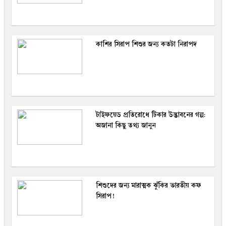
কাশির সিরাপ শিশুর জন্য কতটা নিরাপদ
টাইফয়েড প্রতিরোধে টিকার উদ্ভাবনের গল্প:
অজানা কিছু তথ্য জানুন
শিশুদের জন্য মারাত্মক ঝুঁকির ভারতীয় কফ
সিরাপ!