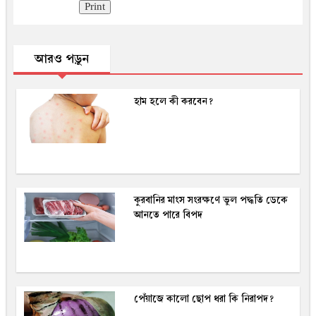
Print
আরও পড়ুন
হাম হলে কী করবেন?
কুরবানির মাংস সংরক্ষণে ভুল পদ্ধতি ডেকে
আনতে পারে বিপদ
পেঁয়াজে কালো ছোপ ধরা কি নিরাপদ?