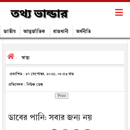
জাতীয়
আন্তর্জাতিক
রাজধানী
অর্থনীতি
স্বাস্থ্য
প্রকাশিত : ১৭ সেপ্টেম্বর, ২০২৫, ০৮:৪৩ রাত
প্রতিবেদক : নিউজ ডেস্ক
Print
ডাবের পানি: সবার জন্য নয়