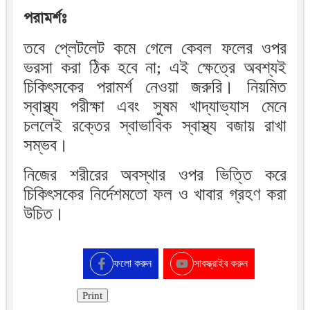
পরামর্শঃ
তবে প্লেটলেট কমে গেলে কেবল ফলের ওপর
ভরসা করা ঠিক হবে না; এই ক্ষেত্রে অবশ্যই
চিকিৎসকের পরামর্শ নেওয়া জরুরি। নিয়মিত
স্বাস্থ্য পরীক্ষা এবং সুষম খাদ্যাভ্যাস মেনে
চললেই রক্তের স্বাভাবিক স্বাস্থ্য বজায় রাখা
সম্ভব।
নিজের শরীরের অবস্থার ওপর ভিত্তি করে
চিকিৎসকের নির্দেশমতো ফল ও খাবার গ্রহণ করা
উচিত।
ফলো করুন
সাবস্ক্রাইব করুন
Print