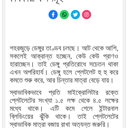
শহরজুড়ে ডেঙ্গুর তাণ্ডব চলছে। আট থেকে আশি,
সকলেই আক্রান্ত হচ্ছেন, কেউ কেউ প্রাণও
হারাচ্ছেন। তাই ডেঙ্গু প্রতিরোধে সচেতন থাকা
এখন অপরিহার্য। ডেঙ্গু হলে প্লেটলেট হু হু করে
কমতে শুরু করে, আর চিন্তার মাত্রা বেড়ে যায়।
স্বাভাবিকভাবে প্রতি মাইক্রোলিটার রক্তে
প্লেটলেটের সংখ্যা ১.৫ লক্ষ থেকে ৪.৫ লক্ষের
মধ্যে থাকে। এটি কমে গেলে ইন্টারনাল
ব্লিডিংয়ের ঝুঁকি থাকে। তাই প্লেটলেটের
স্বাভাবিক মাত্রা বজায় রাখা অত্যন্ত জরুরি।