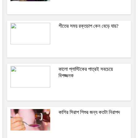
শীতের সময় রক্তচাপ কেন বেড়ে যায়?
কালো প্লাস্টিকের পাত্রই সবচেয়ে
বিপজ্জনক
কাশির সিরাপ শিশুর জন্য কতটা নিরাপদ