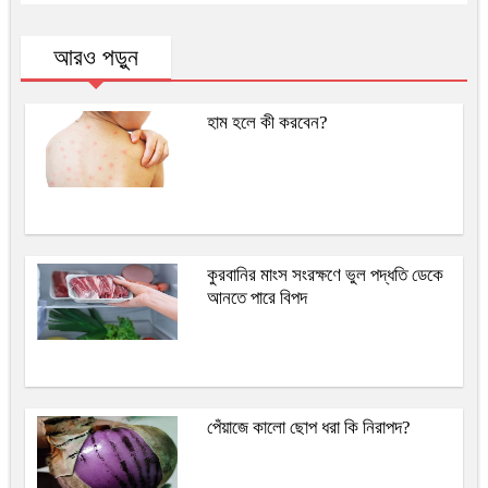
আরও পড়ুন
হাম হলে কী করবেন?
কুরবানির মাংস সংরক্ষণে ভুল পদ্ধতি ডেকে
আনতে পারে বিপদ
পেঁয়াজে কালো ছোপ ধরা কি নিরাপদ?