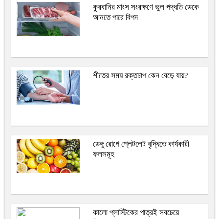
কুরবানির মাংস সংরক্ষণে ভুল পদ্ধতি ডেকে
আনতে পারে বিপদ
শীতের সময় রক্তচাপ কেন বেড়ে যায়?
ডেঙ্গু রোগে প্লেটলেট বৃদ্ধিতে কার্যকারী
ফলসমূহ
কালো প্লাস্টিকের পাত্রই সবচেয়ে