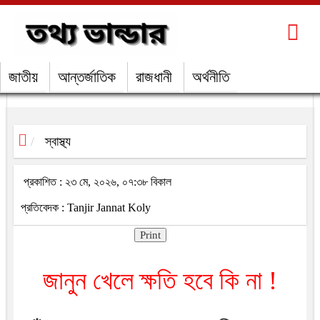
জাতীয়
আন্তর্জাতিক
রাজধানী
অর্থনীতি
স্বাস্থ্য
প্রকাশিত : ২৩ মে, ২০২৬, ০৭:৩৮ বিকাল
প্রতিবেদক : Tanjir Jannat Koly
Print
জানুন খেলে ক্ষতি হবে কি না !